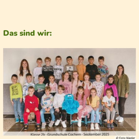
Das sind wir:
© Foto Nieder