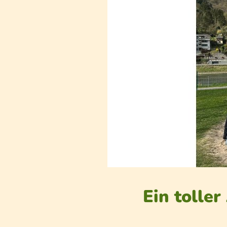
Ein tolle